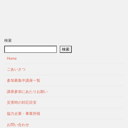
検索
検索
Home
ごあいさつ
参加募集中講座一覧
講座参加にあたりお願い
災害時の対応目安
協力企業・事業所様
お問い合わせ