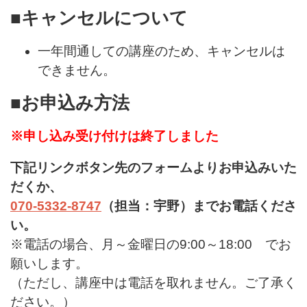
■キャンセルについて
一年間通しての講座のため、キャンセルは
できません。
■お申込み方法
※申し込み受け付けは終了しました
下記リンクボタン先のフォームよりお申込みいた
だくか、
070-5332-8747
（担当：宇野）までお電話くださ
い。
※電話の場合、月～金曜日の9:00～18:00 でお
願いします。
（ただし、講座中は電話を取れません。ご了承く
ださい。）