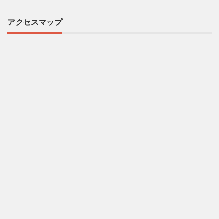
アクセスマップ