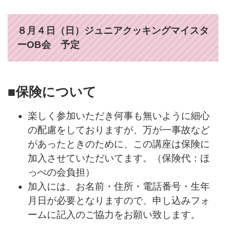
８月４日（日）ジュニアクッキングマイスタ
ーOB会 予定
■保険について
楽しく参加いただき何事も無いように細心
の配慮をしておりますが、万が一事故など
があったときのために、この講座は保険に
加入させていただいてます。（保険代：ほ
っぺの会負担）
加入には、お名前・住所・電話番号・生年
月日が必要となりますので、申し込みフォ
ームに記入のご協力をお願い致します。