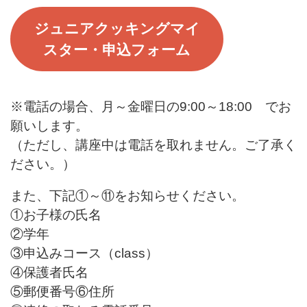
ジュニアクッキングマイ
スター・申込フォーム
※電話の場合、月～金曜日の9:00～18:00 でお
願いします。
（ただし、講座中は電話を取れません。ご了承く
ださい。）
また、下記①～⑪をお知らせください。
①お子様の氏名
②学年
③申込みコース（class）
④保護者氏名
⑤郵便番号⑥住所