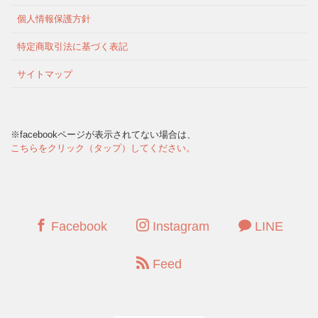
個人情報保護方針
特定商取引法に基づく表記
サイトマップ
※facebookページが表示されてない場合は、
こちらをクリック（タップ）してください。
Facebook
Instagram
LINE
Feed