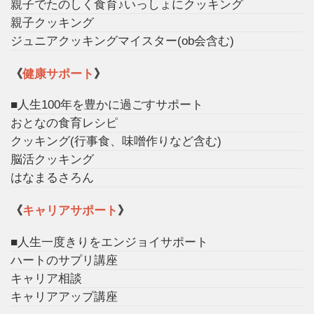
親子でたのしく食育♪いっしょにクッキング
親子クッキング
ジュニアクッキングマイスター(ob会含む)
《
健康サポート
》
■人生100年を豊かに過ごすサポート
おとなの食育レシピ
クッキング(行事食、味噌作りなど含む)
脳活クッキング
はなまるさろん
《
キャリアサポート
》
■人生一度きりをエンジョイサポート
ハートのサプリ講座
キャリア相談
キャリアアップ講座