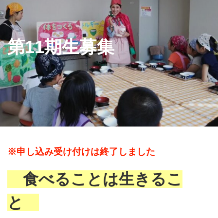
第11期生募集
※申し込み受け付けは終了しました
食べることは生きるこ
と