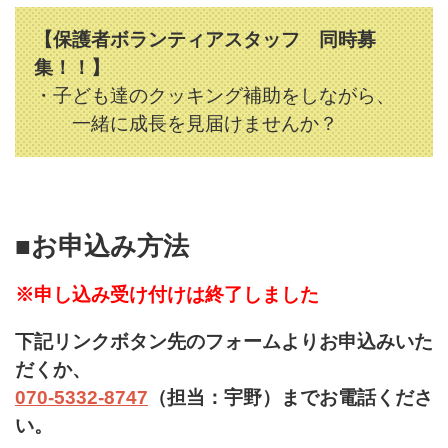
【保護者ボランティアスタッフ 同時募
集！！】
・子ども達のクッキング補助をしながら、
一緒に成長を見届けませんか？
■お申込み方法
※申し込み受け付けは終了しました
下記リンクボタン先のフォームよりお申込みいた
だくか、
070-5332-8747
（担当：宇野）までお電話くださ
い。