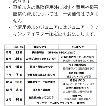
あります
事前加入の保険適用外に関する費用や損害
賠償の費用については、一切補償はできま
せん。
全講座参加のジュニアにはジュニア・クッ
キングマイスター
認定証
をお渡しします。