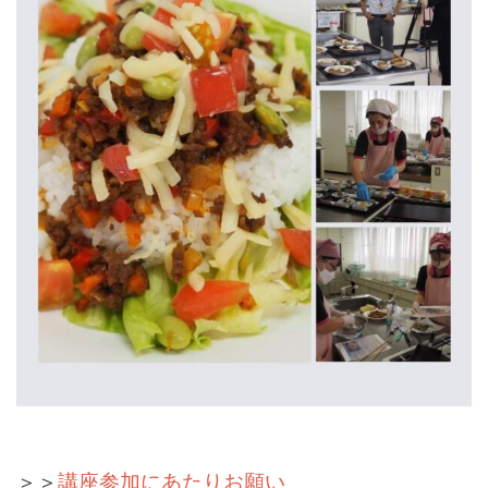
＞＞
講座参加にあたりお願い