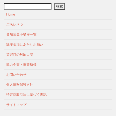
検索
Home
ごあいさつ
参加募集中講座一覧
講座参加にあたりお願い
災害時の対応目安
協力企業・事業所様
お問い合わせ
個人情報保護方針
特定商取引法に基づく表記
サイトマップ