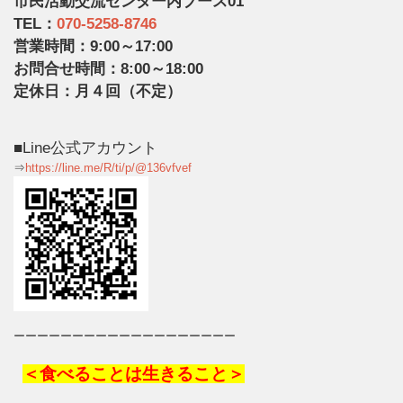
市民活動交流センター内ブース01
TEL：
070-5258-8746
営業時間：9:00～17:00
お問合せ時間：8:00～18:00
定休日：月４回（不定）
■Line公式アカウント
⇒
https://line.me/R/ti/p/@136vfvef
ーーーーーーーーーーーーーーーーーーー
＜食べることは生きること＞