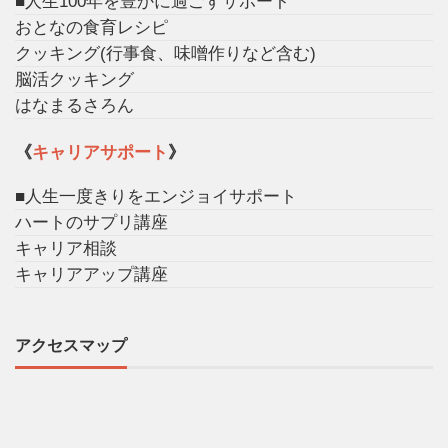
■人生100年を豊かに過ごすサポート
おとなの食育レシピ
クッキング(行事食、味噌作りなど含む)
脳活クッキング
はなまるさろん
《
キャリアサポート
》
■人生一度きりをエンジョイサポート
ハートのサプリ講座
キャリア相談
キャリアアップ講座
アクセスマップ