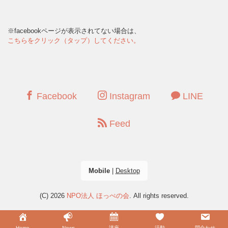
※facebookページが表示されてない場合は、
こちらをクリック（タップ）してください。
Facebook
Instagram
LINE
Feed
Mobile
|
Desktop
(C) 2026
NPO法人 ほっぺの会
. All rights reserved.
Home
News
講座
活動
問合わせ