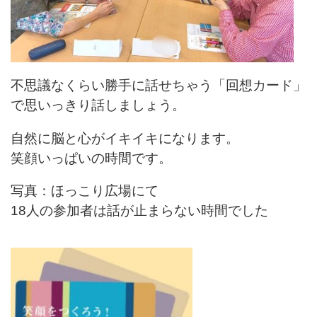
不思議なくらい勝手に話せちゃう「回想カード」
で思いっきり話しましょう。
自然に脳と心がイキイキになります。
笑顔いっぱいの時間です。
写真：ほっこり広場にて
18人の参加者は話が止まらない時間でした