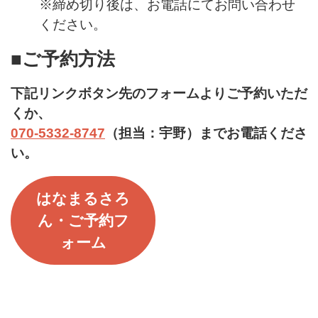
※締め切り後は、お電話にてお問い合わせ
ください。
■ご予約方法
下記リンクボタン先のフォームよりご予約いただ
くか、
070-5332-8747
（担当：宇野）までお電話くださ
い。
はなまるさろ
ん・ご予約フ
ォーム