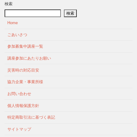
検索
検索
Home
ごあいさつ
参加募集中講座一覧
講座参加にあたりお願い
災害時の対応目安
協力企業・事業所様
お問い合わせ
個人情報保護方針
特定商取引法に基づく表記
サイトマップ