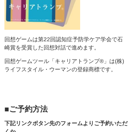
回想ゲームは第22回認知症予防学ケア学会で石
崎賞を受賞した回想対話で進めます。
回想ゲームツール「キャリアトランプ®」は(株)
ライフスタイル・ウーマンの登録商標です。
■ご予約方法
下記リンクボタン先のフォームよりご予約いただ
くか、