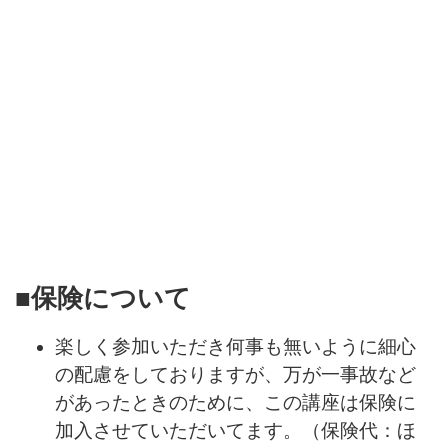
■保険について
楽しく参加いただき何事も無いように細心
の配慮をしておりますが、万が一事故など
があったときのために、この講座は保険に
加入させていただいてます。（保険代：ほ