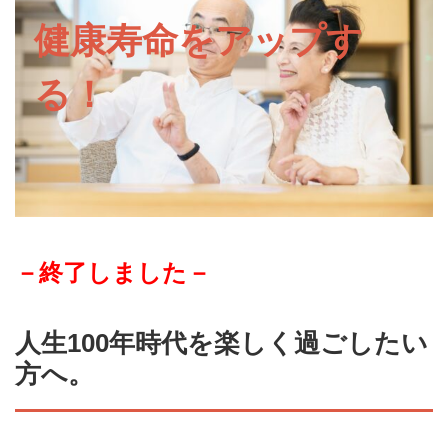
健康寿命をアップす
る！
－終了しました－
人生100年時代を楽しく過ごしたい
方へ。