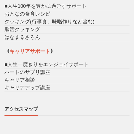
■人生100年を豊かに過ごすサポート
おとなの食育レシピ
クッキング(行事食、味噌作りなど含む)
脳活クッキング
はなまるさろん
《
キャリアサポート
》
■人生一度きりをエンジョイサポート
ハートのサプリ講座
キャリア相談
キャリアアップ講座
アクセスマップ