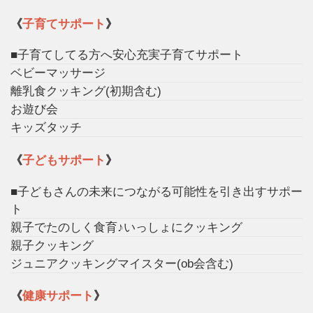
《
子育てサポート
》
■子育てしてる方へ安心充実子育てサポート
ベビーマッサージ
離乳食クッキング(初期含む)
お遊び会
キッズタッチ
《
子どもサポート
》
■子どもさんの未来につながる可能性を引き出すサポー
ト
親子でたのしく食育♪いっしょにクッキング
親子クッキング
ジュニアクッキングマイスター(ob会含む)
《
健康サポート
》