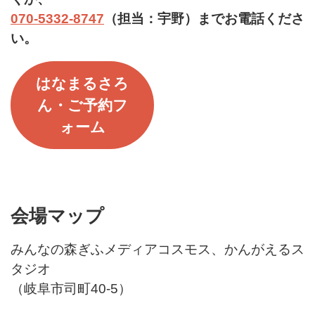
070-5332-8747
（担当：宇野）までお電話くださ
い。
はなまるさろ
ん・ご予約フ
ォーム
会場マップ
みんなの森ぎふメディアコスモス、かんがえるス
タジオ
（岐阜市司町40-5）