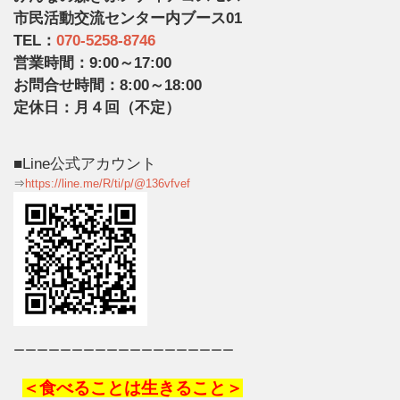
市民活動交流センター内ブース01
TEL：
070-5258-8746
営業時間：9:00～17:00
お問合せ時間：8:00～18:00
定休日：月４回（不定）
■Line公式アカウント
⇒
https://line.me/R/ti/p/@136vfvef
ーーーーーーーーーーーーーーーーーーー
＜食べることは生きること＞