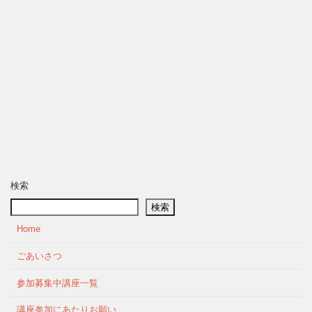
検索
検索
Home
ごあいさつ
参加募集中講座一覧
講座参加にあたりお願い