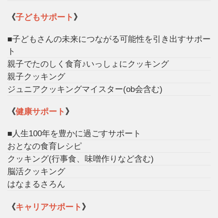
《
子どもサポート
》
■子どもさんの未来につながる可能性を引き出すサポー
ト
親子でたのしく食育♪いっしょにクッキング
親子クッキング
ジュニアクッキングマイスター(ob会含む)
《
健康サポート
》
■人生100年を豊かに過ごすサポート
おとなの食育レシピ
クッキング(行事食、味噌作りなど含む)
脳活クッキング
はなまるさろん
《
キャリアサポート
》