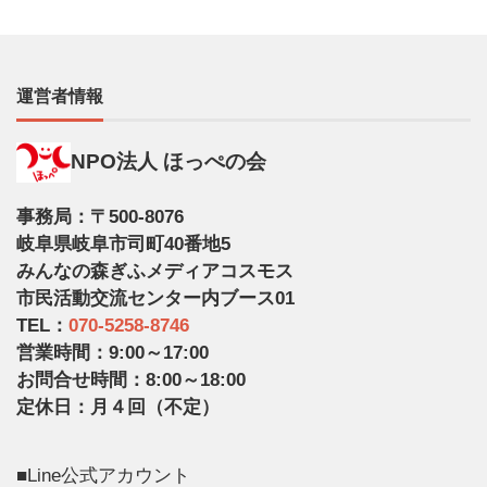
運営者情報
NPO法人 ほっぺの会
事務局：〒500-8076
岐阜県岐阜市司町40番地5
みんなの森ぎふメディアコスモス
市民活動交流センター内ブース01
TEL：
070-5258-8746
営業時間：9:00～17:00
お問合せ時間：8:00～18:00
定休日：月４回（不定）
■Line公式アカウント