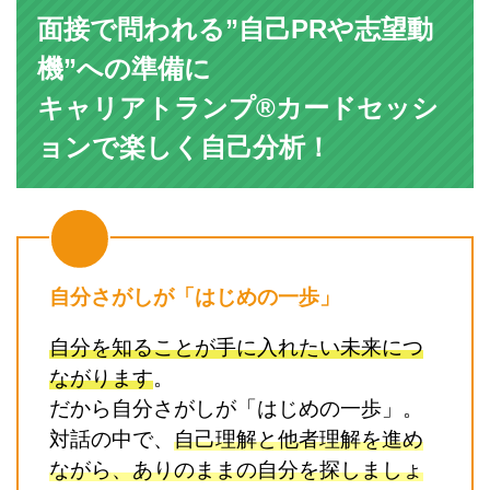
面接で問われる”自己PRや志望動
機”への準備に
キャリアトランプ®カードセッシ
ョンで楽しく自己分析！
自分さがしが「はじめの一歩」
自分を知ることが手に入れたい未来につ
ながります
。
だから自分さがしが「はじめの一歩」。
対話の中で、
自己理解と他者理解を進め
ながら、ありのままの自分を探しましょ