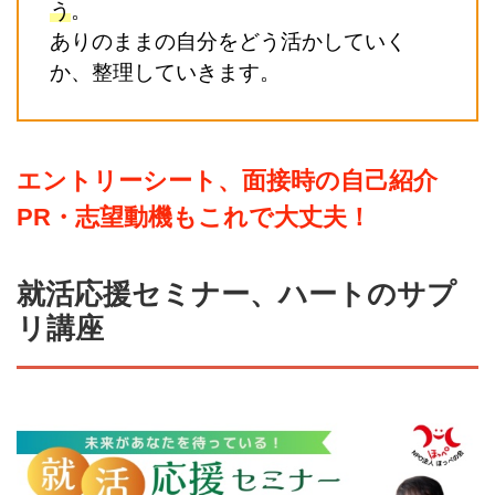
う
。
ありのままの自分をどう活かしていく
か、整理していきます。
エントリーシート、面接時の自己紹介
PR・志望動機もこれで大丈夫！
就活応援セミナー、ハートのサプ
リ講座