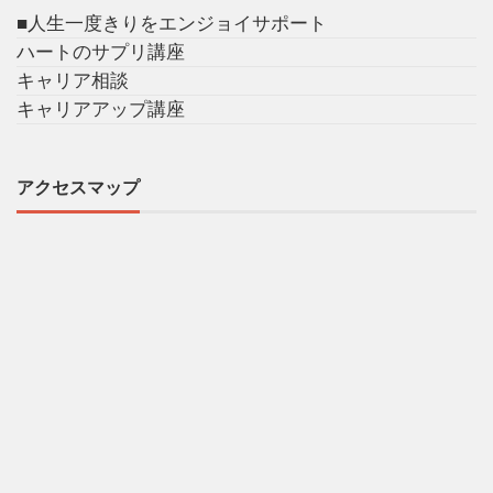
■人生一度きりをエンジョイサポート
ハートのサプリ講座
キャリア相談
キャリアアップ講座
アクセスマップ