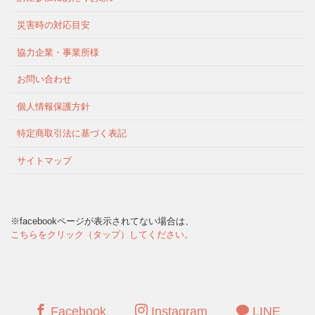
災害時の対応目安
協力企業・事業所様
お問い合わせ
個人情報保護方針
特定商取引法に基づく表記
サイトマップ
※facebookページが表示されてない場合は、
こちらをクリック（タップ）してください。
Facebook
Instagram
LINE