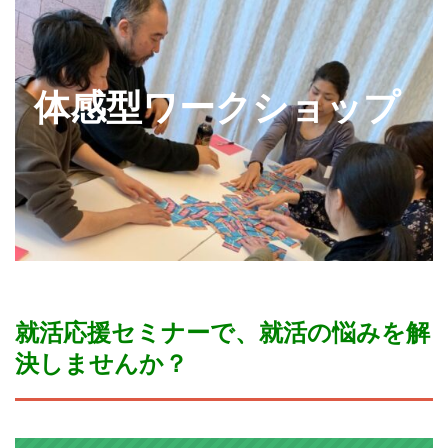
体感型ワークショップ
就活応援セミナーで、就活の悩みを解
決しませんか？