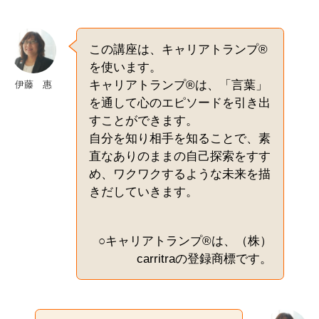
この講座は、キャリアトランプ®
を使います。
キャリアトランプ®は、「言葉」
伊藤 惠
を通して心のエピソードを引き出
すことができます。
自分を知り相手を知ることで、素
直なありのままの自己探索をすす
め、ワクワクするような未来を描
きだしていきます。
○キャリアトランプ®は、（株）
carritraの登録商標です。