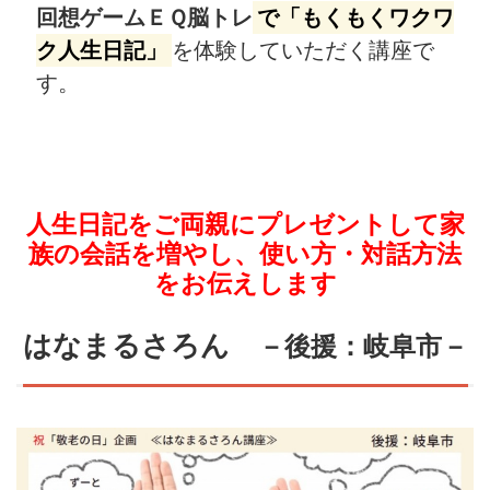
回想ゲームＥＱ脳トレ
で「もくもくワクワ
ク人生日記」
を体験していただく講座で
す。
人生日記をご両親にプレゼントして家
族の会話を増やし、使い方・対話方法
をお伝えします
はなまるさろん
－後援：岐阜市－