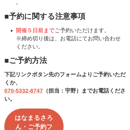
。
■予約に関する注意事項
開催５日前まで
ご予約いただけます。
※締め切り後は、お電話にてお問い合わせ
ください。
■ご予約方法
下記リンクボタン先のフォームよりご予約いただ
くか、
070-5332-8747
（担当：宇野）までお電話くださ
い。
はなまるさろ
ん・ご予約フ