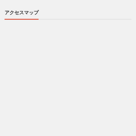
アクセスマップ