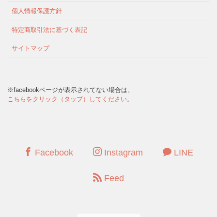
個人情報保護方針
特定商取引法に基づく表記
サイトマップ
※facebookページが表示されてない場合は、
こちらをクリック（タップ）してください。
Facebook
Instagram
LINE
Feed