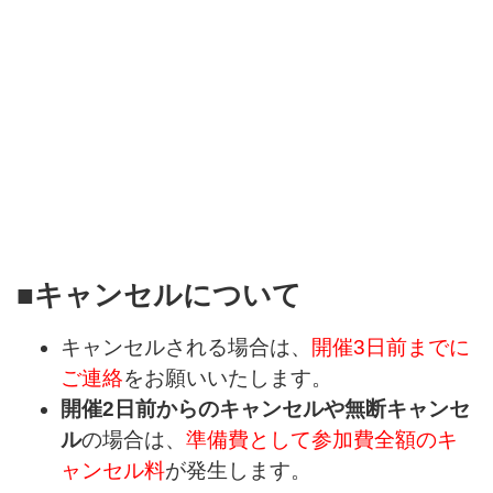
■キャンセルについて
キャンセルされる場合は、
開催3日前までに
ご連絡
をお願いいたします。
開催2日前からのキャンセルや無断キャンセ
ル
の場合は、
準備費として参加費全額のキ
ャンセル料
が発生します。