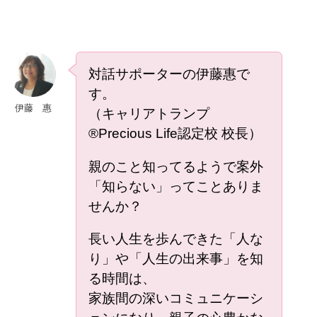
対話サポーターの伊藤惠で
す。
伊藤 惠
（キャリアトランプ
®Precious Life認定校 校長）
親のこと知ってるようで案外
「知らない」ってことありま
せんか？
長い人生を歩んできた「人な
り」や「人生の出来事」を知
る時間は、
家族間の深いコミュニケーシ