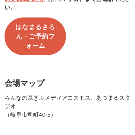
い。
はなまるさろ
ん・ご予約フ
ォーム
会場マップ
みんなの森ぎふメディアコスモス、あつまるスタ
ジオ
（岐阜市司町40-5）