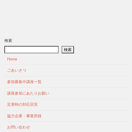
検索
検索
Home
ごあいさつ
参加募集中講座一覧
講座参加にあたりお願い
災害時の対応目安
協力企業・事業所様
お問い合わせ