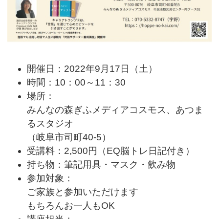
開催日：2022年9月17日（土）
時間：10：00～11：30
場所：
みんなの森ぎふメディアコスモス、
あつま
るスタジオ
（岐阜市司町40-5）
受講料：2,500円（EQ脳トレ日記付き）
持ち物：筆記用具・マスク・飲み物
参加対象：
ご家族と参加いただけます
もちろんお一人もOK