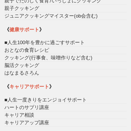
親子でたのしく食育♪いっしょにクッキング
親子クッキング
ジュニアクッキングマイスター(ob会含む)
《
健康サポート
》
■人生100年を豊かに過ごすサポート
おとなの食育レシピ
クッキング(行事食、味噌作りなど含む)
脳活クッキング
はなまるさろん
《
キャリアサポート
》
■人生一度きりをエンジョイサポート
ハートのサプリ講座
キャリア相談
キャリアアップ講座