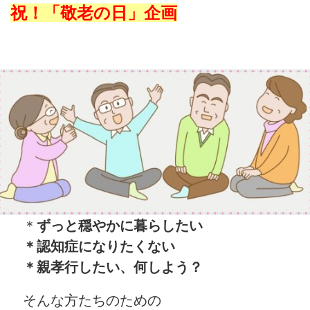
祝！「敬老の日」企画
＊
ずっと穏やかに暮らしたい
＊認知症になりたくない
＊親孝行したい、何しよう？
そんな方たちのための