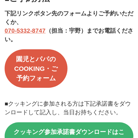
下記リンクボタン先のフォームよりご予約いただ
くか、
070-5332-8747
（担当：宇野）までお電話くださ
い。
園児とパパの
COOKING・ご
予約フォーム
■クッキングに参加される方は下記承諾書をダウ
ンロードして記入し、当日お持ちください。
クッキング参加承諾書ダウンロードはこ