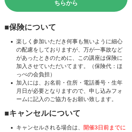
ちらから
■保険について
楽しく参加いただき何事も無いように細心
の配慮をしておりますが、万が一事故など
があったときのために、この講座は保険に
加入させていただいてます。（保険代：ほ
っぺの会負担）
加入には、お名前・住所・電話番号・生年
月日が必要となりますので、申し込みフォ
ームに記入のご協力をお願い致します。
■キャンセルについて
キャンセルされる場合は、
開催3日前までに