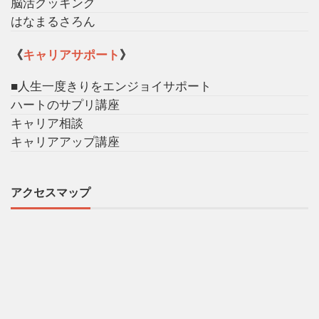
脳活クッキング
はなまるさろん
《
キャリアサポート
》
■人生一度きりをエンジョイサポート
ハートのサプリ講座
キャリア相談
キャリアアップ講座
アクセスマップ