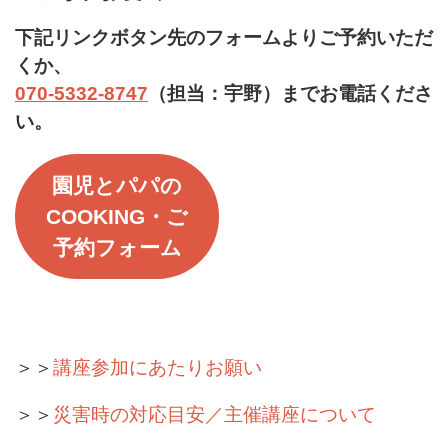
下記リンクボタン先のフォームよりご予約いただ
くか、
070-5332-8747
（担当：宇野）までお電話くださ
い。
園児とパパの
COOKING・ご
予約フォーム
＞＞
講座参加にあたりお願い
＞＞
災害時の対応目安／主催講座について