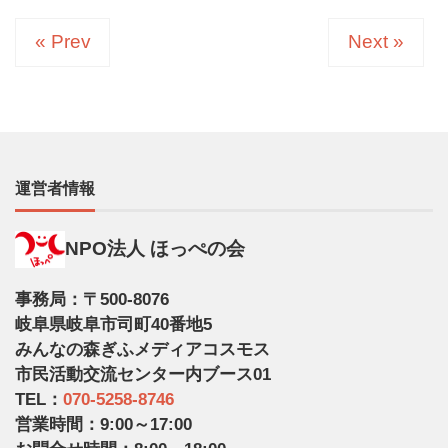
« Prev
Next »
運営者情報
NPO法人 ほっぺの会
事務局：〒500-8076
岐阜県岐阜市司町40番地5
みんなの森ぎふメディアコスモス
市民活動交流センター内ブース01
TEL：
070-5258-8746
営業時間：9:00～17:00