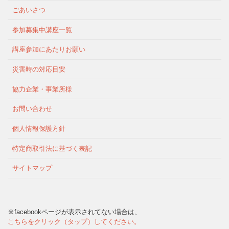
ごあいさつ
参加募集中講座一覧
講座参加にあたりお願い
災害時の対応目安
協力企業・事業所様
お問い合わせ
個人情報保護方針
特定商取引法に基づく表記
サイトマップ
※facebookページが表示されてない場合は、
こちらをクリック（タップ）してください。