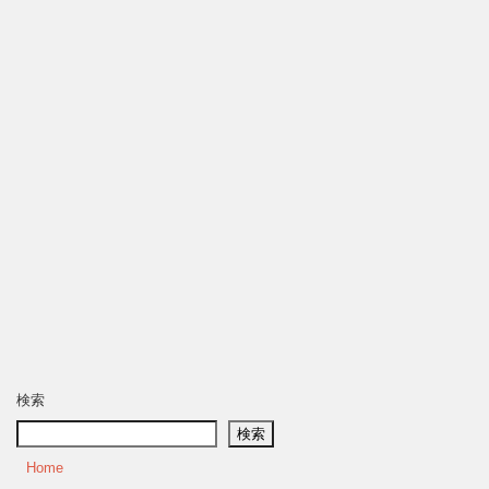
検索
検索
Home