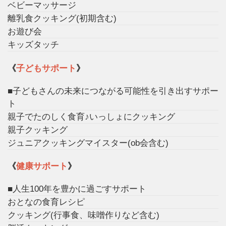
ベビーマッサージ
離乳食クッキング(初期含む)
お遊び会
キッズタッチ
《
子どもサポート
》
■子どもさんの未来につながる可能性を引き出すサポー
ト
親子でたのしく食育♪いっしょにクッキング
親子クッキング
ジュニアクッキングマイスター(ob会含む)
《
健康サポート
》
■人生100年を豊かに過ごすサポート
おとなの食育レシピ
クッキング(行事食、味噌作りなど含む)