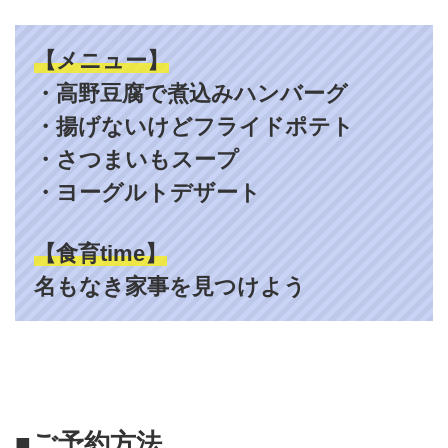
【メニュー】
・高野豆腐で煮込みハンバーグ
・揚げないけどフライドポテト
・さつまいもスープ
・ヨーグルトデザート
【食育time】
名もなき家事を見つけよう
■ご予約方法