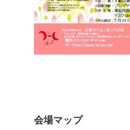
会場マップ