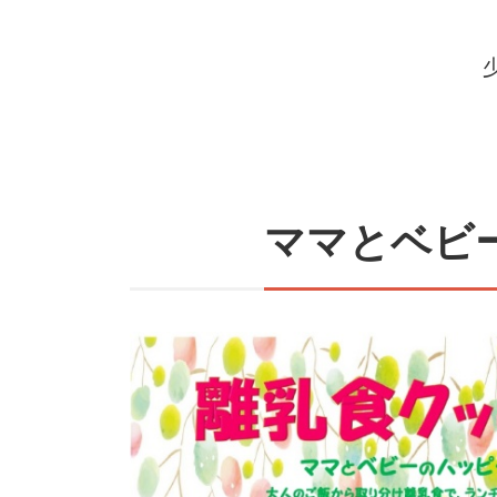
ママとベビ