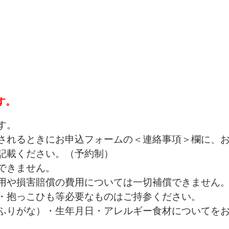
す。
す。
されるときにお申込フォームの＜連絡事項＞欄に、
記載ください。（予約制）
できません。
用や損害賠償の費用については一切補償できません
・抱っこひも等必要なものはご持参ください。
ふりがな）・生年月日・アレルギー食材についてを