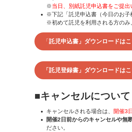
※
当日、別紙託児申込書をご提出
※下記「託児申込書（今日のお子
※初めて託児を利用される方のみ
「
託児申込書」ダウンロードはこ
「託児登録書」ダウンロードはこ
■キャンセルについて
キャンセルされる場合は、
開催3
開催2日前からのキャンセルや無
ださい。