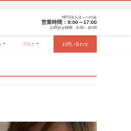
NPO法人ほっぺの会
営業時間：9:00～17:00
お問合せ時間：8:00～18:00
集
ブログ
お問い合わせ