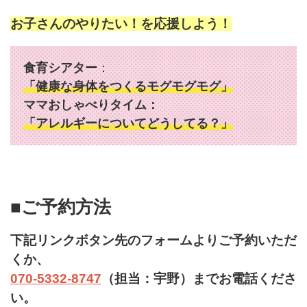
お子さんのやりたい！を応援しよう！
食育シアター
：
「健康な身体をつくるモグモグモグ」
ママおしゃべりタイム：
「アレルギーについてどうしてる？」
■ご予約方法
下記リンクボタン先のフォームよりご予約いただ
くか、
070-5332-8747
（担当：宇野）までお電話くださ
い。