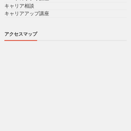
キャリア相談
キャリアアップ講座
アクセスマップ