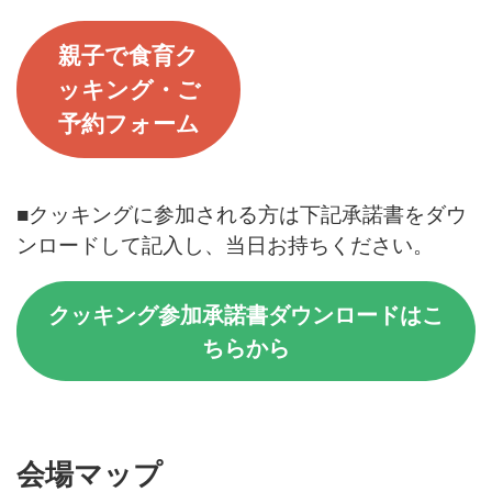
親子で食育ク
ッキング・ご
予約フォーム
■クッキングに参加される方は下記承諾書をダウ
ンロードして記入し、当日お持ちください。
クッキング参加承諾書
ダウンロードはこ
ちらから
会場マップ