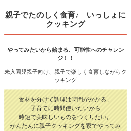
親子でたのしく食育♪ いっしょに
クッキング
やってみたいから始まる、可能性へのチャレン
ジ！！
未入園児親子向け、親子で楽しく食育しながらク
ッキング
食材を分けて調理は時間がかかる。
子育てに時間使いたいから
時短で美味しいものをつくりたい。
かんたんに親子クッキングを家でやってみ