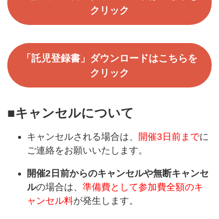
クリック
「託児登録書」ダウンロードはこちらを
クリック
■キャンセルについて
キャンセルされる場合は、
開催3日前まで
に
ご連絡をお願いいたします。
開催2日前からのキャンセルや無断キャンセ
ル
の場合は、
準備費として参加費全額のキ
ャンセル料
が発生します。