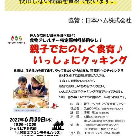
使用しない商品を食材で使います。
協賛：日本ハム株式会社