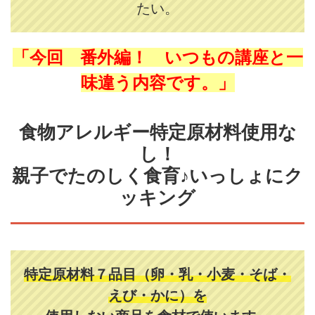
たい。
「今回 番外編！ いつもの講座と一
味違う内容です。」
食物アレルギー特定原材料使用な
し！
親子でたのしく食育♪いっしょにク
ッキング
特定原材料７品目（卵・乳・小麦・そば・
えび・かに）を