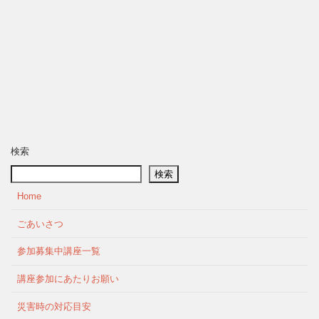
検索
検索
Home
ごあいさつ
参加募集中講座一覧
講座参加にあたりお願い
災害時の対応目安