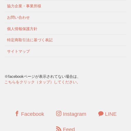
協力企業・事業所様
お問い合わせ
個人情報保護方針
特定商取引法に基づく表記
サイトマップ
※facebookページが表示されてない場合は、
こちらをクリック（タップ）してください。
Facebook
Instagram
LINE
Feed