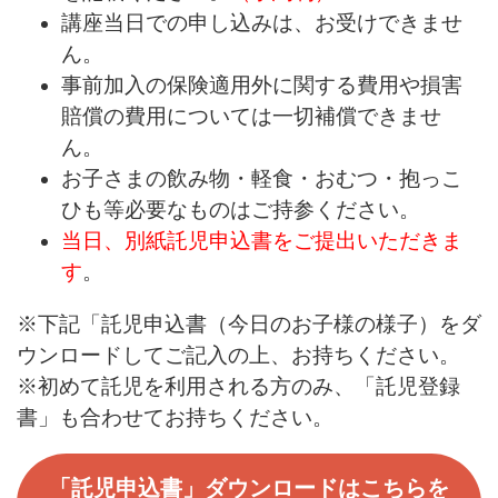
講座当日での申し込みは、お受けできませ
ん。
事前加入の保険適用外に関する費用や損害
賠償の費用については一切補償できませ
ん。
お子さまの飲み物・軽食・おむつ・抱っこ
ひも等必要なものはご持参ください。
当日、別紙託児申込書をご提出いただきま
す
。
※下記「託児申込書（今日のお子様の様子）をダ
ウンロードしてご記入の上、お持ちください。
※初めて託児を利用される方のみ、「託児登録
書」も合わせてお持ちください。
「託児申込書」ダウンロードはこちらを