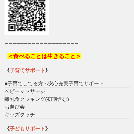
ーーーーーーーーーーーーーーーーーーー
＜食べることは生きること＞
《
子育てサポート
》
■子育てしてる方へ安心充実子育てサポート
ベビーマッサージ
離乳食クッキング(初期含む)
お遊び会
キッズタッチ
《
子どもサポート
》