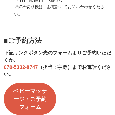
※締め切り後は、お電話にてお問い合わせくださ
い。
■ご予約方法
下記リンクボタン先のフォームよりご予約いただ
くか、
070-5332-8747
（担当：宇野）までお電話くださ
い。
ベビーマッサ
ージ・
ご予約
フォーム