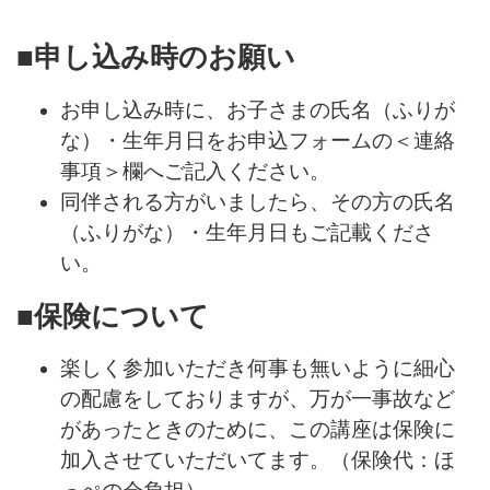
■申し込み時のお願い
お申し込み時に、お子さまの氏名（ふりが
な）・生年月日をお申込フォームの＜連絡
事項＞欄へご記入ください。
同伴される方がいましたら、その方の氏名
（ふりがな）・生年月日もご記載くださ
い。
■保険について
楽しく参加いただき何事も無いように細心
の配慮をしておりますが、万が一事故など
があったときのために、この講座は保険に
加入させていただいてます。（保険代：ほ