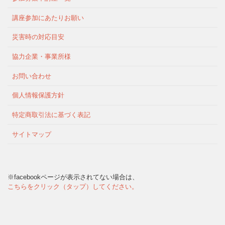
講座参加にあたりお願い
災害時の対応目安
協力企業・事業所様
お問い合わせ
個人情報保護方針
特定商取引法に基づく表記
サイトマップ
※facebookページが表示されてない場合は、
こちらをクリック（タップ）してください。