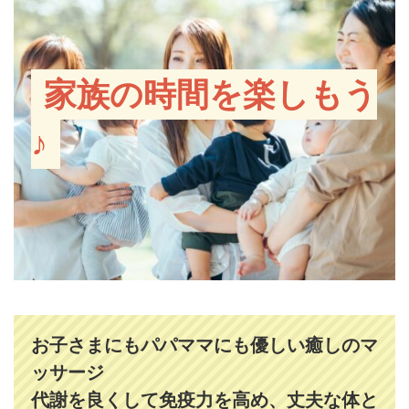
家族の時間を楽しもう
♪
お子さまにもパパママにも優しい癒しのマ
ッサージ
代謝を良くして免疫力を高め、丈夫な体と