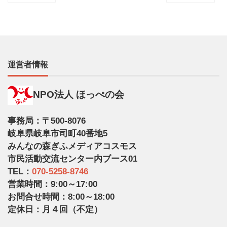
運営者情報
NPO法人 ほっぺの会
事務局：〒500-8076
岐阜県岐阜市司町40番地5
みんなの森ぎふメディアコスモス
市民活動交流センター内ブース01
TEL：
070-5258-8746
営業時間：9:00～17:00
お問合せ時間：8:00～18:00
定休日：月４回（不定）