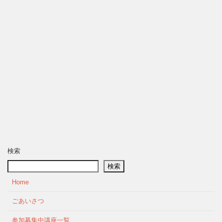
検索
検索
Home
ごあいさつ
参加募集中講座一覧