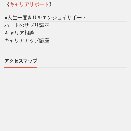
《
キャリアサポート
》
■人生一度きりをエンジョイサポート
ハートのサプリ講座
キャリア相談
キャリアアップ講座
アクセスマップ