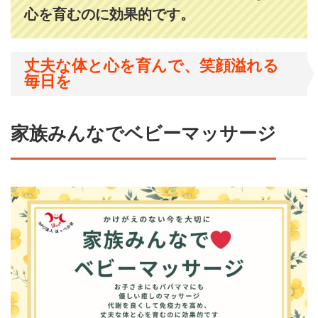
心を育むのに効果的です。
丈夫な体と心を育んで、笑顔溢れる
毎日を
家族みんなでベビーマッサージ