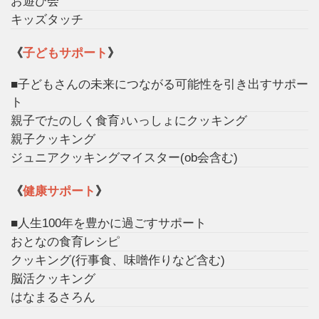
お遊び会
キッズタッチ
《
子どもサポート
》
■子どもさんの未来につながる可能性を引き出すサポー
ト
親子でたのしく食育♪いっしょにクッキング
親子クッキング
ジュニアクッキングマイスター(ob会含む)
《
健康サポート
》
■人生100年を豊かに過ごすサポート
おとなの食育レシピ
クッキング(行事食、味噌作りなど含む)
脳活クッキング
はなまるさろん